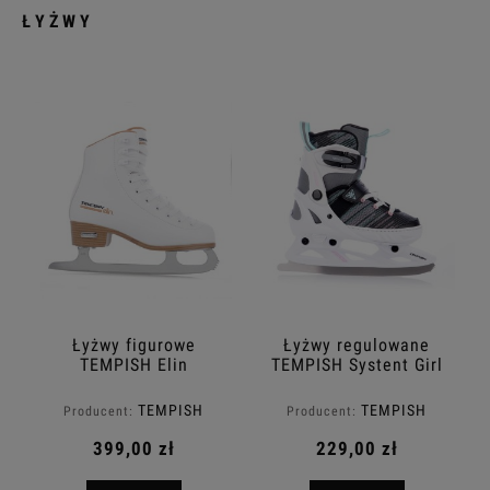
ŁYŻWY
Łyżwy figurowe
Łyżwy regulowane
TEMPISH Elin
TEMPISH Systent Girl
TEMPISH
TEMPISH
Producent:
Producent:
399,00 zł
229,00 zł